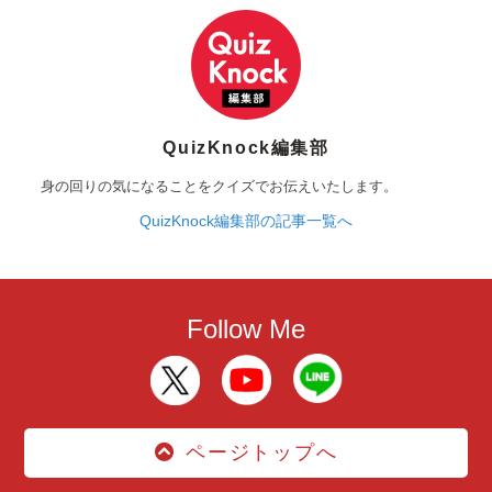
QuizKnock編集部
身の回りの気になることをクイズでお伝えいたします。
QuizKnock編集部の記事一覧へ
Follow Me
ページトップへ