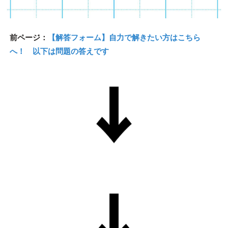
前ページ：
【解答フォーム】自力で解きたい方はこちら
へ！ 以下は問題の答えです