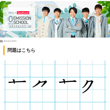
PR
株式会社JERA
問題はこちら