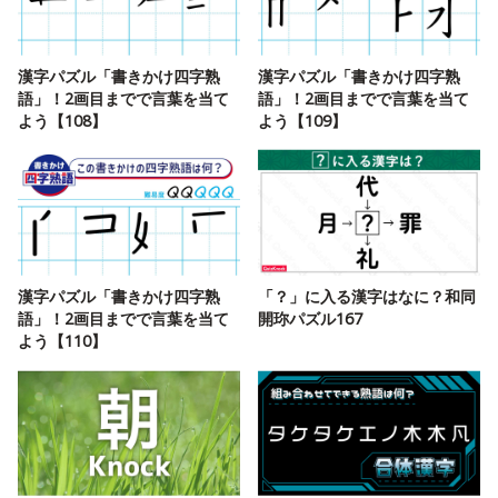
漢字パズル「書きかけ四字熟
漢字パズル「書きかけ四字熟
語」！2画目までで言葉を当て
語」！2画目までで言葉を当て
よう【108】
よう【109】
漢字パズル「書きかけ四字熟
「？」に入る漢字はなに？和同
語」！2画目までで言葉を当て
開珎パズル167
よう【110】