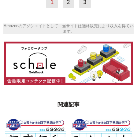
1
2
3
Amazonのアソシエイトとして、当サイトは適格販売により収入を得てい
ます。
関連記事