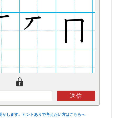
送信
明かします。ヒントありで考えたい方はこちらへ