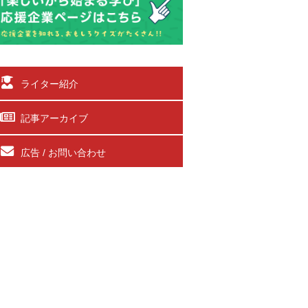
ライター紹介
記事アーカイブ
広告 / お問い合わせ