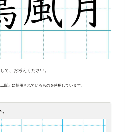
くして、お考えください。
第二版』に採用されているものを使用しています。
い。