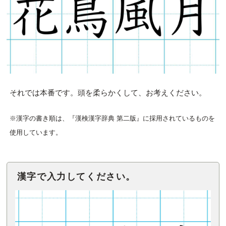
それでは本番です。頭を柔らかくして、お考えください。
※漢字の書き順は、『漢検漢字辞典 第二版』に採用されているものを
使用しています。
漢字で入力してください。