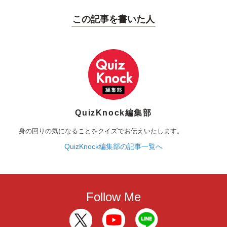
この記事を書いた人
QuizKnock編集部
身の回りの気になることをクイズでお伝えいたします。
QuizKnock編集部の記事一覧へ
Follow Me