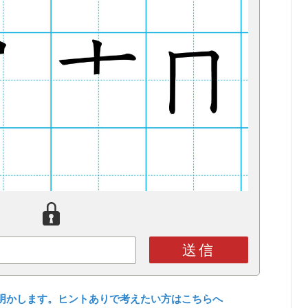
送信
明かします。ヒントありで考えたい方はこちらへ