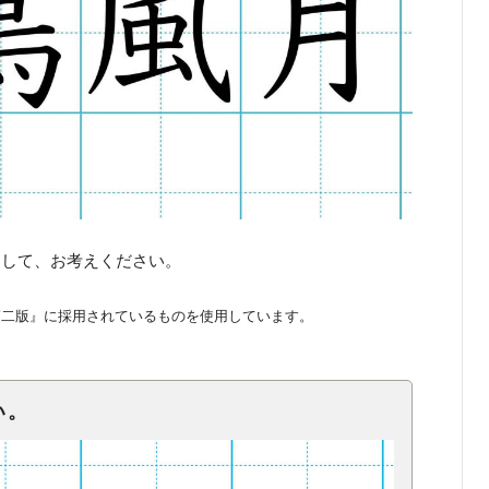
くして、お考えください。
第二版』に採用されているものを使用しています。
い。