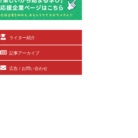
ライター紹介
記事アーカイブ
広告 / お問い合わせ