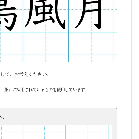
くして、お考えください。
第二版』に採用されているものを使用しています。
い。