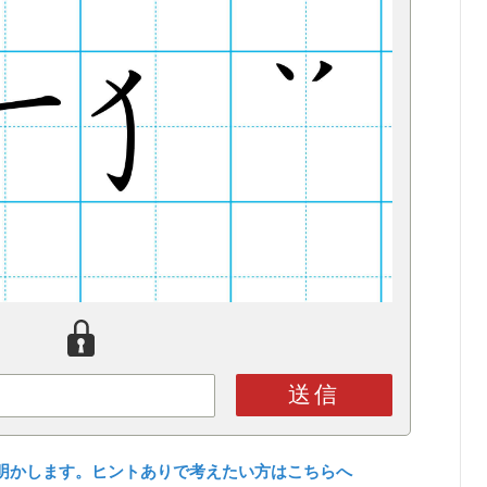
送信
明かします。ヒントありで考えたい方はこちらへ