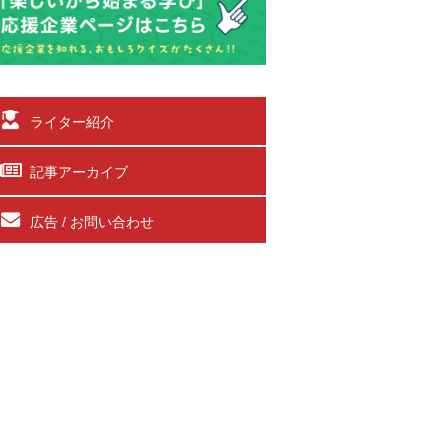
ライター紹介
記事アーカイブ
広告 / お問い合わせ