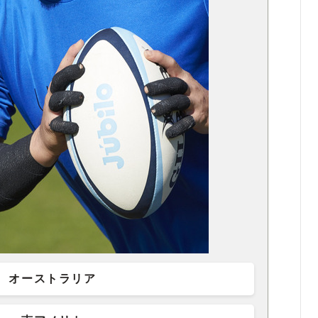
オーストラリア