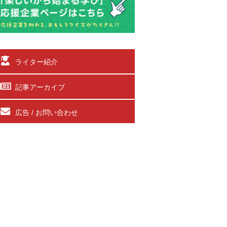
ライター紹介
記事アーカイブ
広告 / お問い合わせ