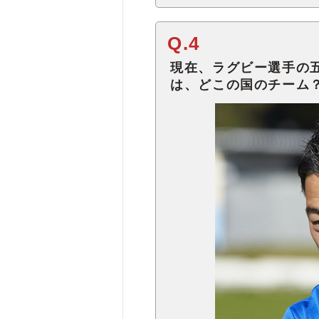
Q.4
現在、ラグビー選手の
は、どこの国のチーム