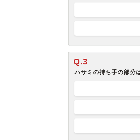
Q.3
ハサミの持ち手の部分