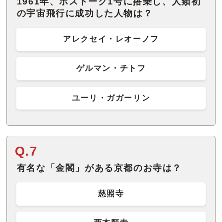
1961年、ボストーク1号に搭乗し、人類初
の宇宙飛行に成功した人物は？
アレクセイ・レオーノフ
ゲルマン・チトフ
ユーリ・ガガーリン
Q.7
有名な「金閣」がある京都のお寺は？
慈照寺