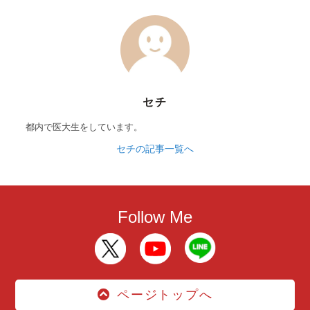
セチ
都内で医大生をしています。
セチの記事一覧へ
Follow Me
ページトップへ