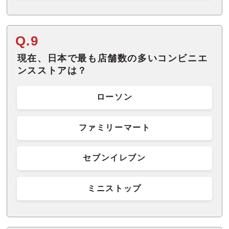
Q.9
現在、日本で最も店舗数の多いコンビニエ
ンスストアは？
ローソン
ファミリーマート
セブンイレブン
ミニストップ