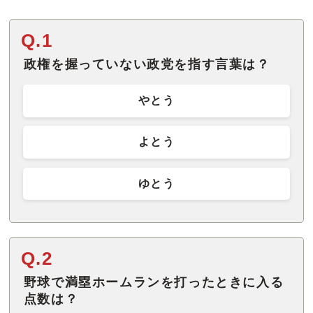
Q.1
政権を握っていない政党を指す言葉は？
やとう
よとう
ゆとう
Q.2
野球で満塁ホームランを打ったときに入る
点数は？