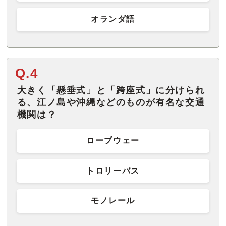
オランダ語
Q.4
大きく「懸垂式」と「跨座式」に分けられ
る、江ノ島や沖縄などのものが有名な交通
機関は？
ロープウェー
トロリーバス
モノレール