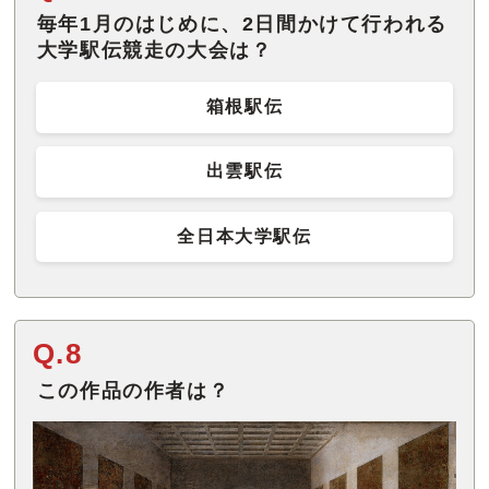
毎年1月のはじめに、2日間かけて行われる
大学駅伝競走の大会は？
箱根駅伝
出雲駅伝
全日本大学駅伝
Q.8
この作品の作者は？