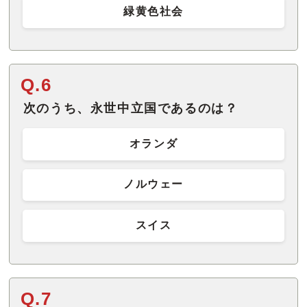
緑黄色社会
Q.6
次のうち、永世中立国であるのは？
オランダ
ノルウェー
スイス
Q.7