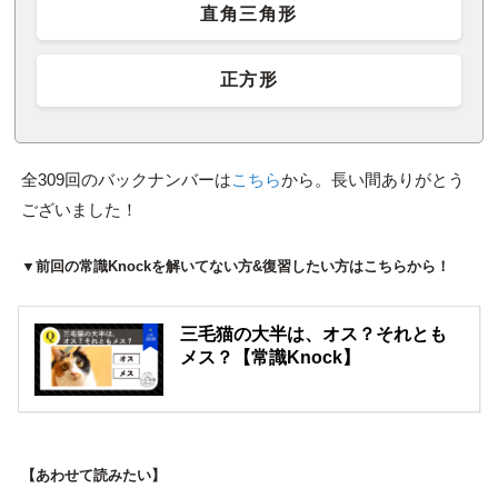
直角三角形
正方形
全309回のバックナンバーは
こちら
から。長い間ありがとう
ございました！
▼前回の常識Knockを解いてない方&復習したい方はこちらから！
三毛猫の大半は、オス？それとも
メス？【常識Knock】
【あわせて読みたい】