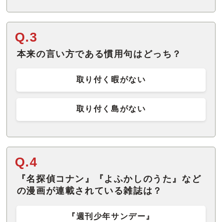
Q.3
取り付く暇がない
取り付く島がない
Q.4
『名探偵コナン』『よふかしのうた』など
の漫画が連載されている雑誌は？
『週刊少年サンデー』