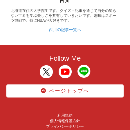
西川
北海道在住の大学院生です。クイズ・記事を通じて自分の知ら
ない世界を学ぶ楽しさを共有していきたいです。趣味はスポー
ツ観戦で、特にNBAが大好きです。
西川の記事一覧へ
Follow Me
ページトップへ
利用規約
個人情報保護方針
プライバシーポリシー