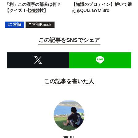
「利」この漢字の部首は何？
【知識のプロテイン】解いて鍛
【クイズ！七種競技】
えるQUIZ GYM 3rd
常識
#
常識Knock
この記事をSNSでシェア
この記事を書いた人