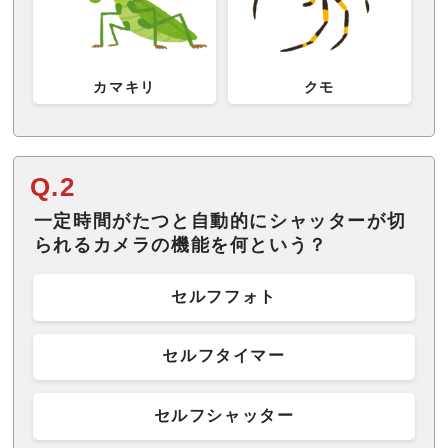
カマキリ
クモ
Q.2
一定時間がたつと自動的にシャッターが切
られるカメラの機能を何という？
セルフフォト
セルフタイマー
セルフシャッター