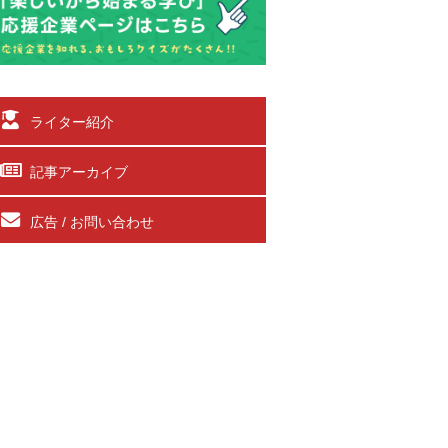
ライター紹介
記事アーカイブ
広告 / お問い合わせ