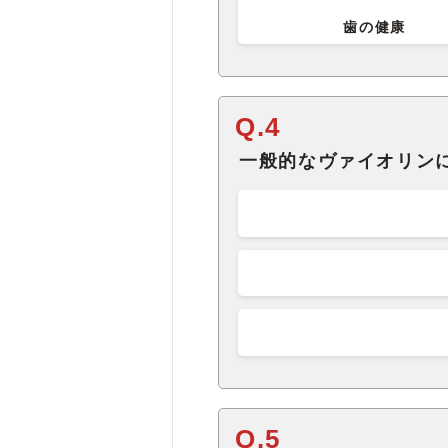
歯の健康
Q.4
一般的なヴァイオリン
Q.5