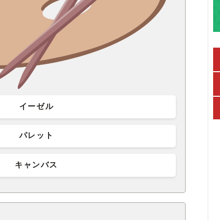
イーゼル
パレット
キャンバス