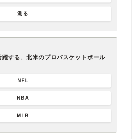
測る
活躍する、北米のプロバスケットボール
NFL
NBA
MLB