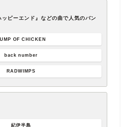
ハッピーエンド』などの曲で人気のバン
UMP OF CHICKEN
back number
RADWIMPS
紀伊半島