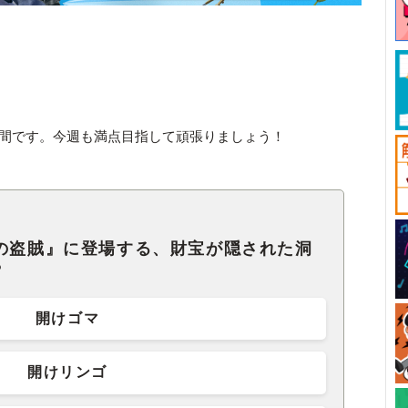
お時間です。今週も満点目指して頑張りましょう！
人の盗賊』に登場する、財宝が隠された洞
？
開けゴマ
開けリンゴ