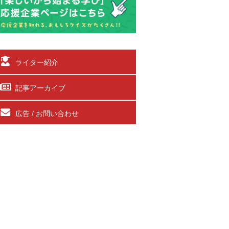
ライター紹介
記事アーカイブ
広告 / お問い合わせ