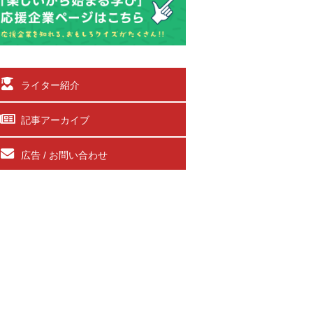
ライター紹介
記事アーカイブ
広告 / お問い合わせ