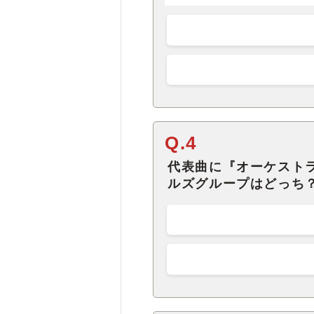
Q.4
代表曲に『オーケスト
ルズグループはどっち