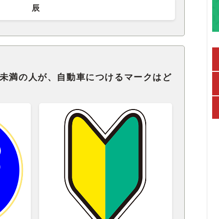
辰
年未満の人が、自動車につけるマークはど