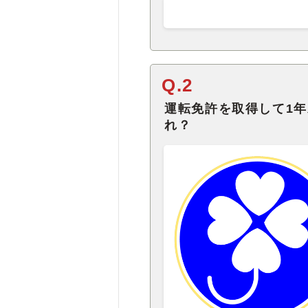
Q.2
運転免許を取得して1
れ？