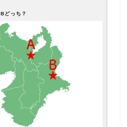
Bどっち？