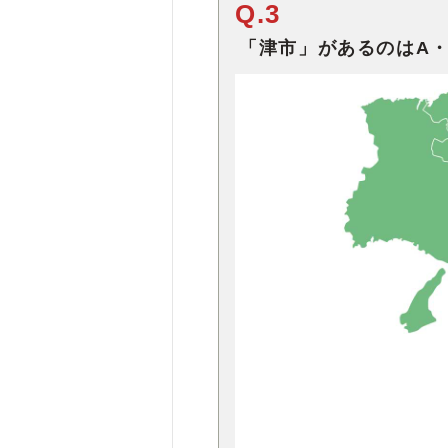
Q.3
「津市」があるのはA・