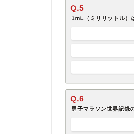
Q.5
1mL（ミリリットル）
Q.6
男子マラソン世界記録