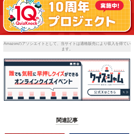
Amazonのアソシエイトとして、当サイトは適格販売により収入を得てい
ます。
関連記事