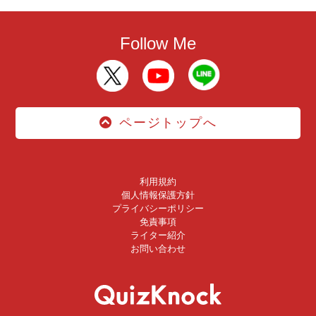
Follow Me
ページトップへ
利用規約
個人情報保護方針
プライバシーポリシー
免責事項
ライター紹介
お問い合わせ