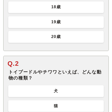
18歳
19歳
20歳
Q.2
トイプードルやチワワといえば、どんな動
物の種類？
犬
猫