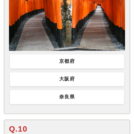
京都府
大阪府
奈良県
Q.10