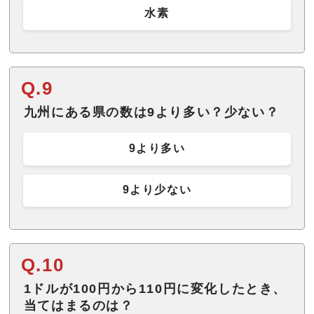
水素
Q.9
九州にある県の数は9より多い？少ない？
9より多い
9より少ない
Q.10
1ドルが100円から110円に変化したとき、
当てはまるのは？