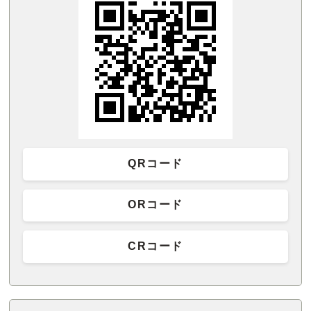
QRコード
ORコード
CRコード