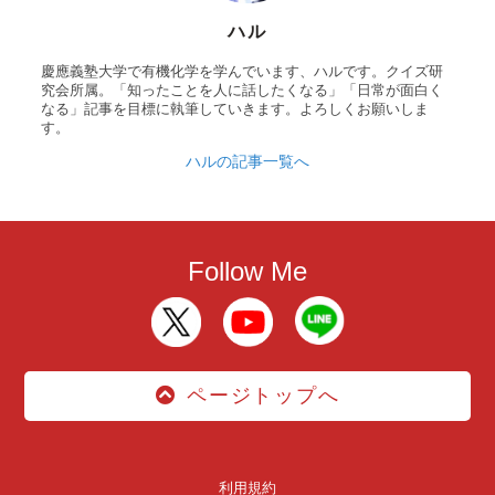
ハル
慶應義塾大学で有機化学を学んでいます、ハルです。クイズ研
究会所属。「知ったことを人に話したくなる」「日常が面白く
なる」記事を目標に執筆していきます。よろしくお願いしま
す。
ハルの記事一覧へ
Follow Me
ページトップへ
利用規約