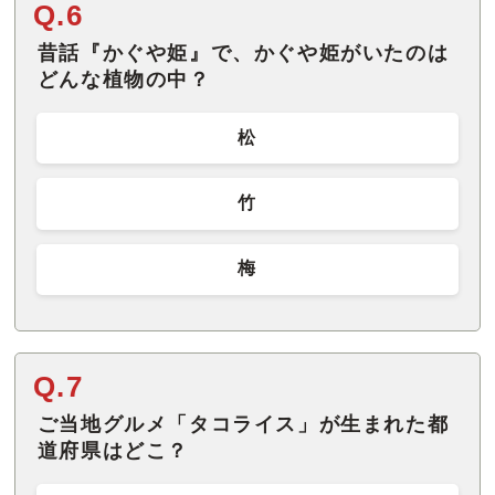
Q.6
昔話『かぐや姫』で、かぐや姫がいたのは
どんな植物の中？
松
竹
梅
Q.7
ご当地グルメ「タコライス」が生まれた都
道府県はどこ？