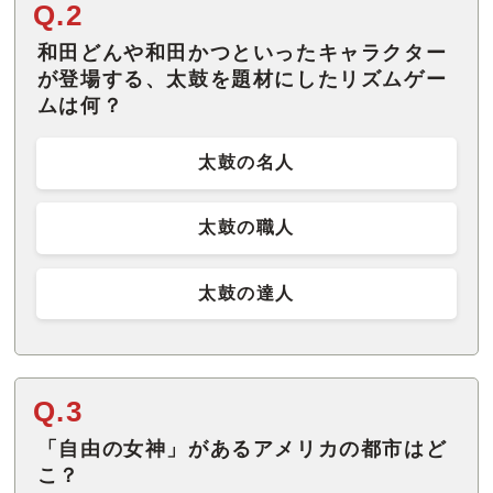
Q.2
和田どんや和田かつといったキャラクター
が登場する、太鼓を題材にしたリズムゲー
ムは何？
太鼓の名人
太鼓の職人
太鼓の達人
Q.3
「自由の女神」があるアメリカの都市はど
こ？