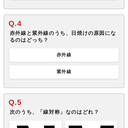
Q.4
赤外線と紫外線のうち、日焼けの原因にな
るのはどっち？
赤外線
紫外線
Q.5
次のうち、「線対称」なのはどれ？