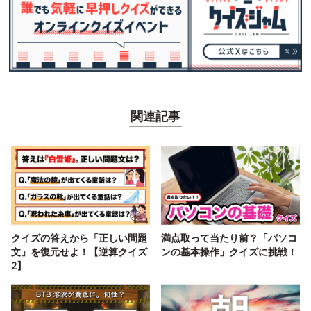
関連記事
クイズの答えから「正しい問題
満点取って当たり前？「パソコ
文」を復元せよ！【逆算クイズ
ンの基本操作」クイズに挑戦！
2】