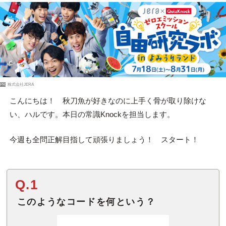
PR
株式会社JERA
こんにちは！ 秋刀魚が好きなのに上手く骨が取り除けな
い、ハルです。本日の常識Knockを担当します。
今週も全問正解目指して頑張りましょう！ スタート！
Q.1
このようなコードを何という？