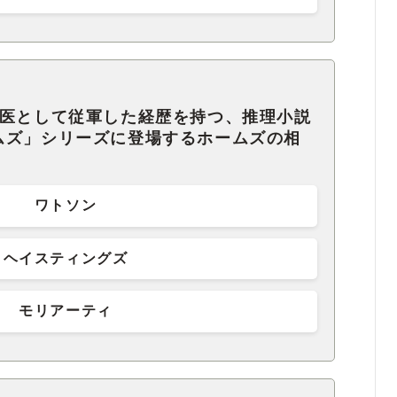
軍医として従軍した経歴を持つ、推理小説
ムズ」シリーズに登場するホームズの相
ワトソン
ヘイスティングズ
モリアーティ