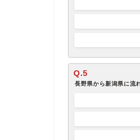
Q.5
長野県から新潟県に流