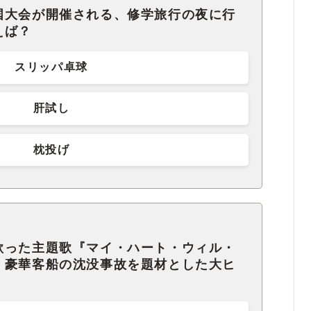
国大会が開催される、修学旅行の夜に行
えば？
スリッパ卓球
肝試し
枕投げ
歌った主題歌『マイ・ハート・ウィル・
、豪華客船の沈没事故を題材とした大ヒ