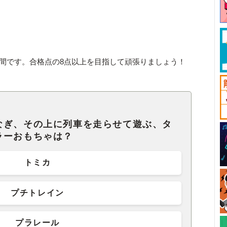
お時間です。合格点の8点以上を目指して頑張りましょう！
なぎ、その上に列車を走らせて遊ぶ、タ
ラーおもちゃは？
トミカ
プチトレイン
プラレール