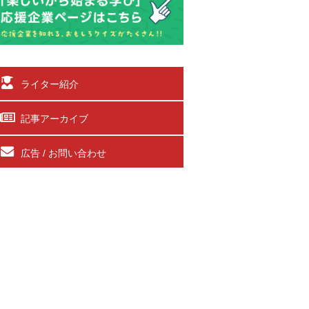
ライター紹介
記事アーカイブ
広告 / お問い合わせ