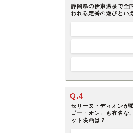
静岡県の伊東温泉で全
われる定番の遊びとい
Q.4
セリーヌ・ディオンが
ゴー・オン』も有名な
ット映画は？