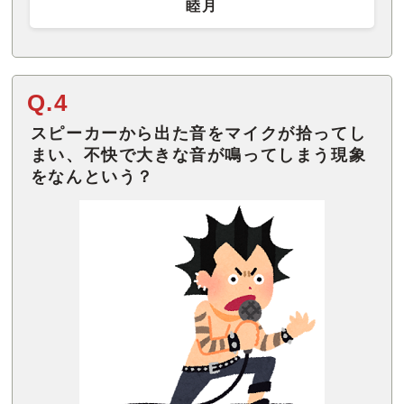
睦月
Q.4
スピーカーから出た音をマイクが拾ってし
まい、不快で大きな音が鳴ってしまう現象
をなんという？