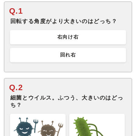
Q.1
回転する角度がより大きいのはどっち？
右向け右
回れ右
Q.2
細菌とウイルス。ふつう、大きいのはどっ
ち？