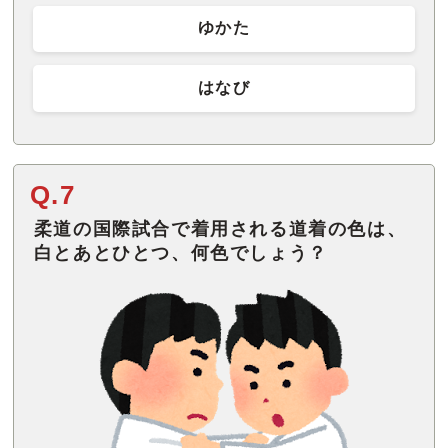
ゆかた
はなび
Q.7
柔道の国際試合で着用される道着の色は、
白とあとひとつ、何色でしょう？