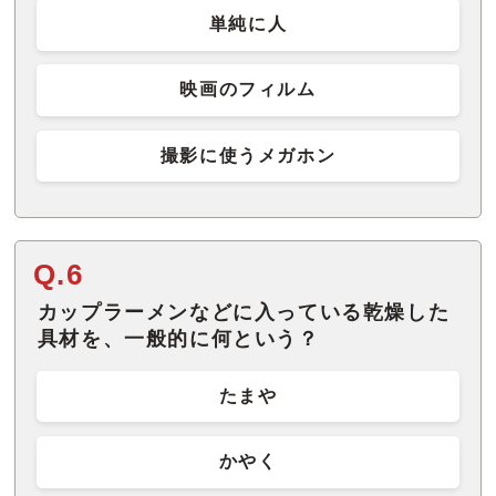
単純に人
映画のフィルム
撮影に使うメガホン
Q.6
カップラーメンなどに入っている乾燥した
具材を、一般的に何という？
たまや
かやく