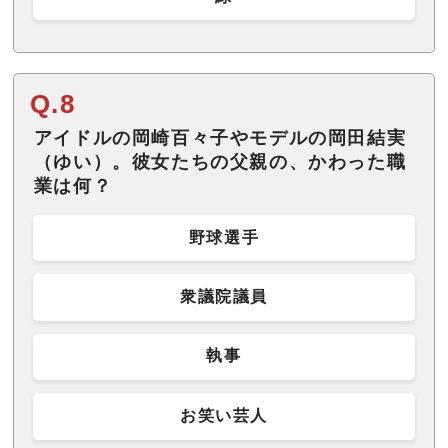
Q.8
アイドルの岡崎百々子やモデルの岡田結実
（ゆい）。彼女たちの父親の、かわった職
業は何？
野球選手
衆議院議員
執事
お笑い芸人