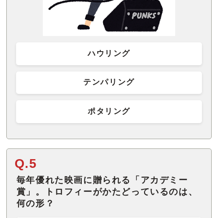
ハウリング
テンパリング
ポタリング
Q.5
毎年優れた映画に贈られる「アカデミー
賞」。トロフィーがかたどっているのは、
何の形？