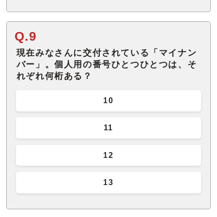
Q.9
現在みなさんに交付されている「マイナン
バー」。個人用の番号ひとつひとつは、そ
れぞれ何桁ある？
10
11
12
13