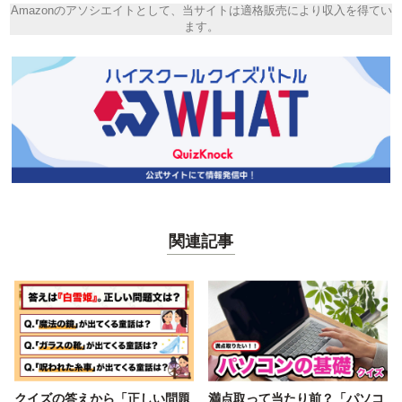
Amazonのアソシエイトとして、当サイトは適格販売により収入を得てい
ます。
関連記事
クイズの答えから「正しい問題
満点取って当たり前？「パソコ