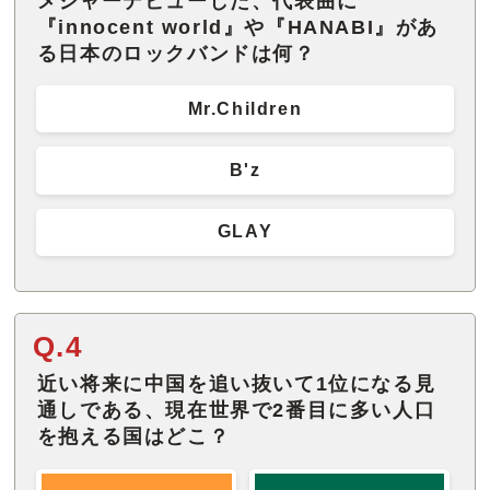
メジャーデビューした、代表曲に
『innocent world』や『HANABI』があ
る日本のロックバンドは何？
Mr.Children
B'z
GLAY
Q.4
近い将来に中国を追い抜いて1位になる見
通しである、現在世界で2番目に多い人口
を抱える国はどこ？