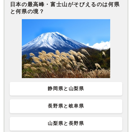
日本の最高峰・富士山がそびえるのは何県
と何県の境？
静岡県と山梨県
長野県と岐阜県
山梨県と長野県