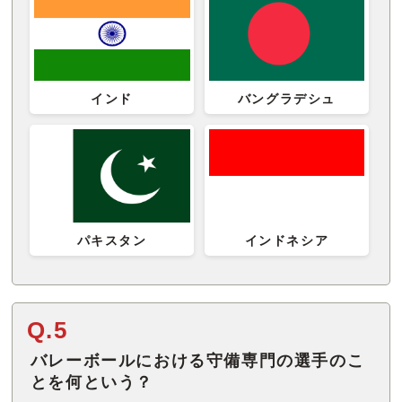
インド
バングラデシュ
パキスタン
インドネシア
Q.5
バレーボールにおける守備専門の選手のこ
とを何という？