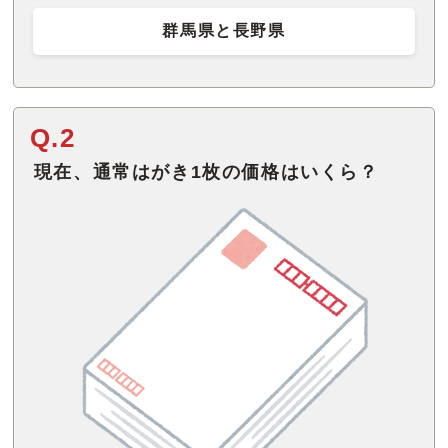
群馬県と長野県
Q.2
現在、通常はがき1枚の価格はいくら？