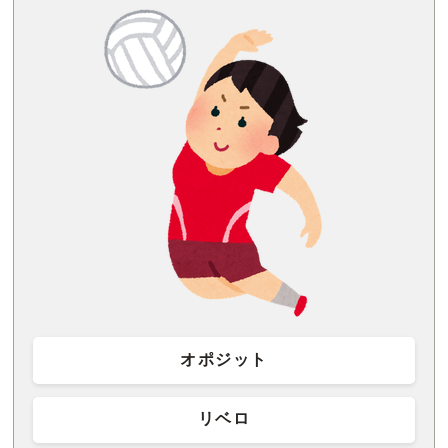
オポジット
リベロ