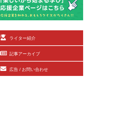
ライター紹介
記事アーカイブ
広告 / お問い合わせ