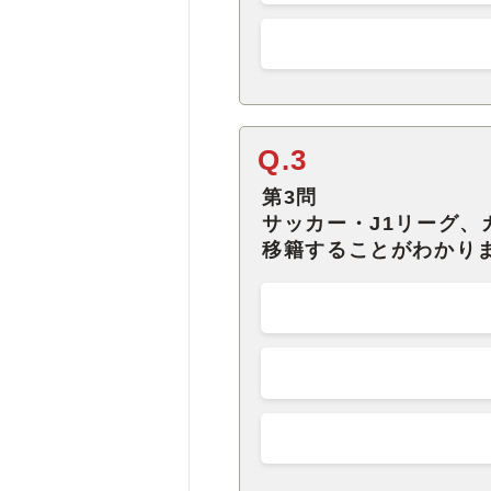
Q.3
第3問
サッカー・J1リーグ
移籍することがわかり