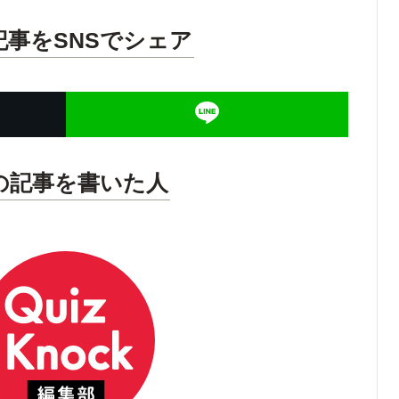
記事をSNSでシェア
の記事を書いた人