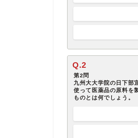
Q.2
第2問
九州大大学院の日下部
使って医薬品の原料を
ものとは何でしょう。