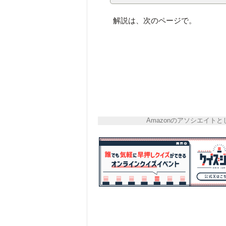
解説は、次のページで。
Amazonのアソシエイ