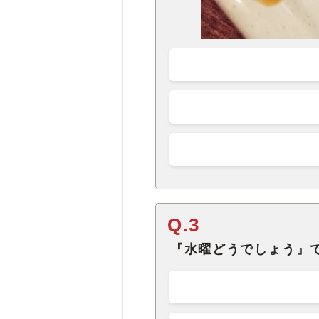
Q.3
『水曜どうでしょう』