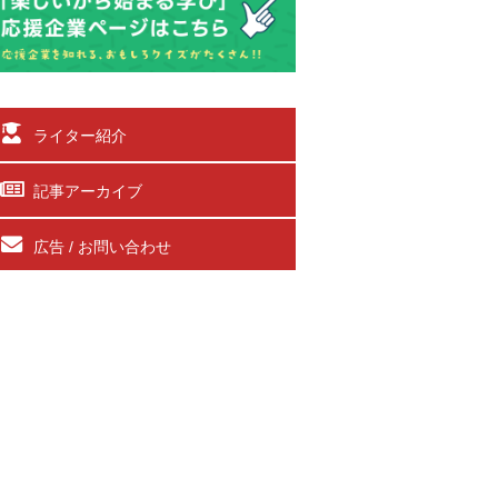
ライター紹介
記事アーカイブ
広告 / お問い合わせ