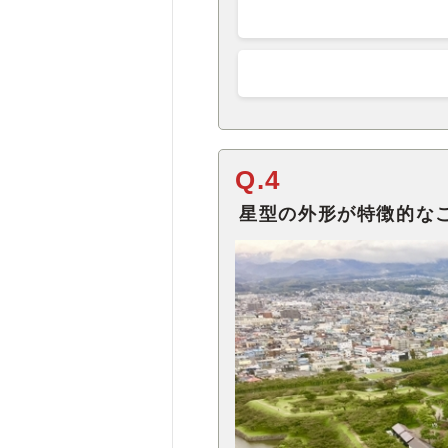
Q.4
星型の外形が特徴的な