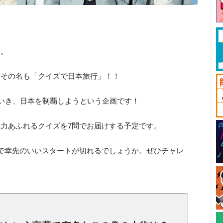
す。
。その名も「クイズで日本旅行」！！
ていき、日本を制覇しようという企画です！
力あふれるクイズを7問でお届けする予定です。
で幸先のいいスタートが切れるでしょうか。ぜひチャレ