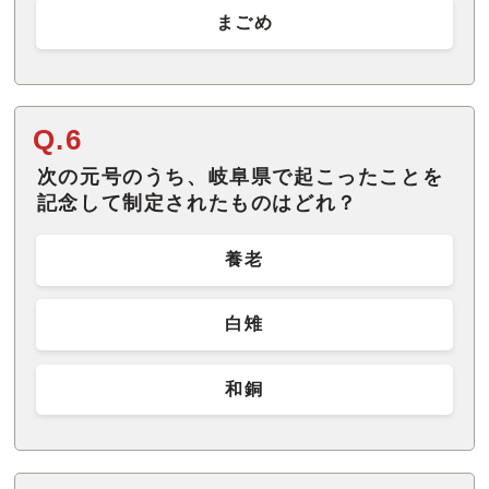
まごめ
Q.6
次の元号のうち、岐阜県で起こったことを
記念して制定されたものはどれ？
養老
白雉
和銅