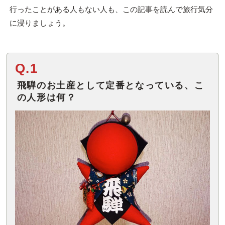
行ったことがある人もない人も、この記事を読んで旅行気分
に浸りましょう。
Q.1
飛騨のお土産として定番となっている、こ
の人形は何？