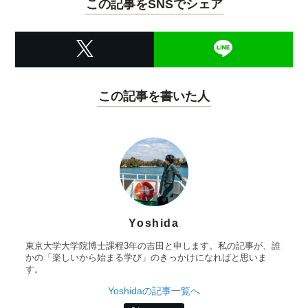
この記事をSNSでシェア
この記事を書いた人
Yoshida
東京大学大学院博士課程3年の吉田と申します。私の記事が、誰
かの「楽しいから始まる学び」のきっかけになればと思いま
す。
Yoshidaの記事一覧へ