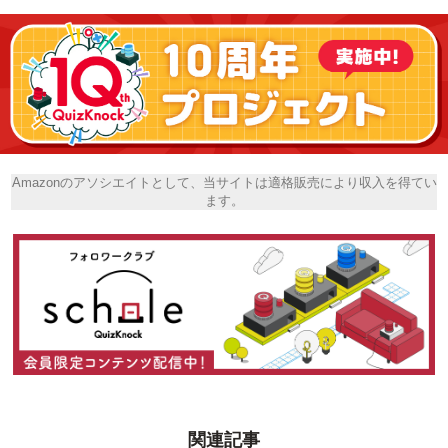
Amazonのアソシエイトとして、当サイトは適格販売により収入を得てい
ます。
関連記事