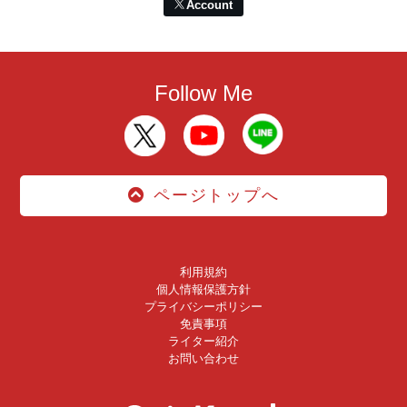
Account
Follow Me
ページトップへ
利用規約
個人情報保護方針
プライバシーポリシー
免責事項
ライター紹介
お問い合わせ