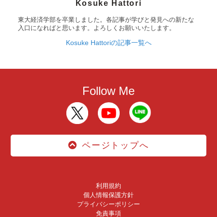
Kosuke Hattori
東大経済学部を卒業しました。各記事が学びと発見への新たな
入口になればと思います。よろしくお願いいたします。
Kosuke Hattoriの記事一覧へ
Follow Me
ページトップへ
利用規約
個人情報保護方針
プライバシーポリシー
免責事項