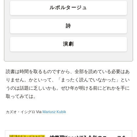
ルポルタージュ
詩
演劇
読書は時間を取るものですから、全部を読めている必要はあ
りません。かといって、「まったく読んでいなかった」とい
うのは話題に乏しいかも。ぜひ年が明ける前にどれかを手に
取ってみては。
カズオ・イシグロ Via
Mariusz Kubik