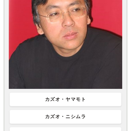
カズオ・ヤマモト
カズオ・ニシムラ