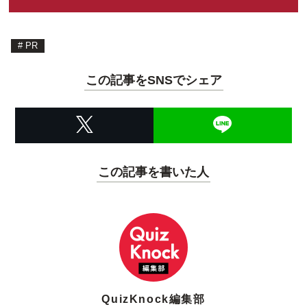
#
PR
この記事をSNSでシェア
この記事を書いた人
QuizKnock編集部