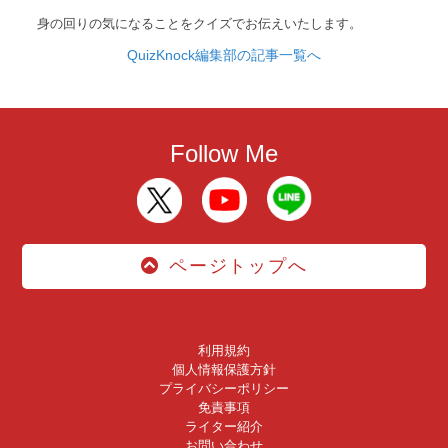
身の回りの気になることをクイズでお伝えいたします。
QuizKnock編集部の記事一覧へ
Follow Me
ページトップへ
利用規約
個人情報保護方針
プライバシーポリシー
免責事項
ライター紹介
お問い合わせ