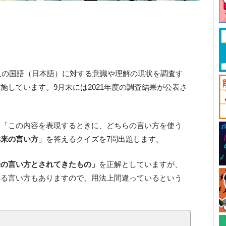
本人の国語（日本語）に対する意識や理解の現状を調査す
施しています。9月末には2021年度の調査結果が公表さ
、「この内容を表現するときに、どちらの言い方を使う
本来の言い方
」を答えるクイズを7問出題します。
来の言い方とされてきたもの」
を正解としていますが、
いる言い方もありますので、用法上間違っているという