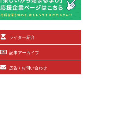
ライター紹介
記事アーカイブ
広告 / お問い合わせ