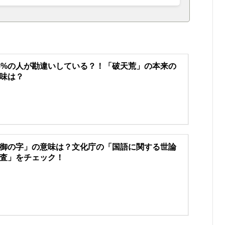
5%の人が勘違いしている？！「破天荒」の本来の
味は？
御の字」の意味は？文化庁の「国語に関する世論
査」をチェック！