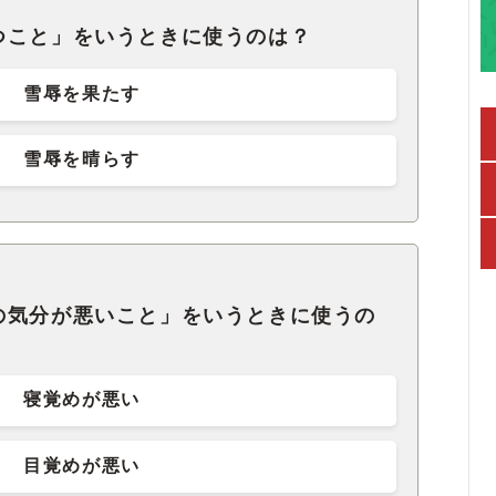
つこと」をいうときに使うのは？
雪辱を果たす
雪辱を晴らす
の気分が悪いこと」をいうときに使うの
寝覚めが悪い
目覚めが悪い