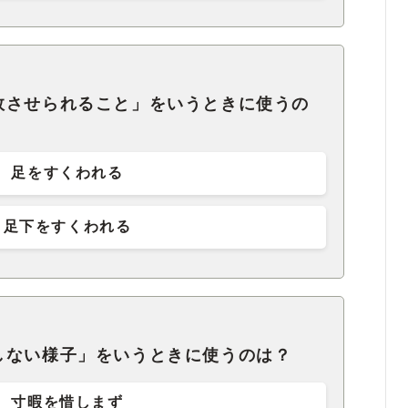
敗させられること」をいうときに使うの
足をすくわれる
足下をすくわれる
しない様子」をいうときに使うのは？
寸暇を惜しまず