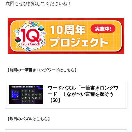
次回もぜひ挑戦してくださいね！
【前回の一筆書きロングワードはこちら】
ワードパズル「一筆書きロングワ
ード」！なが〜い言葉を探そう
【50】
【昨日のパズルはこちら】