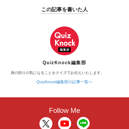
この記事を書いた人
QuizKnock編集部
身の回りの気になることをクイズでお伝えいたします。
QuizKnock編集部の記事一覧へ
Follow Me