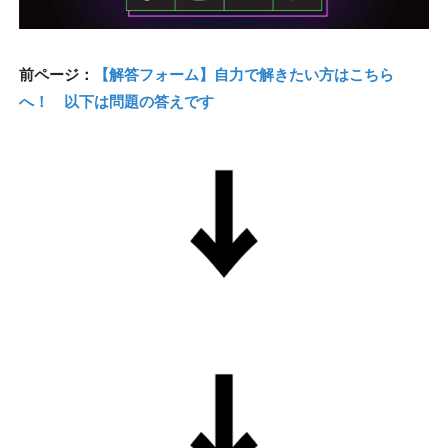
前ページ：
【解答フォーム】自力で解きたい方はこちら
へ！ 以下は問題の答えです