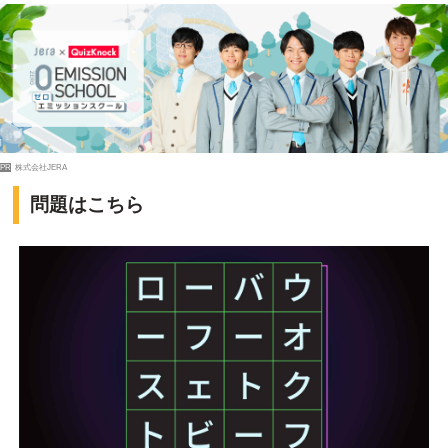
PR
株式会社JERA
問題はこちら