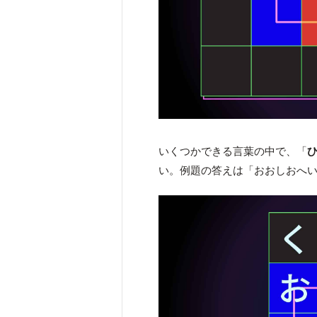
いくつかできる言葉の中で、「
い。例題の答えは「おおしおへ