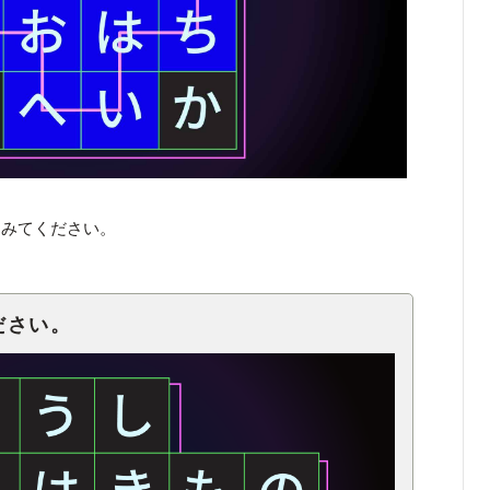
てみてください。
ださい。