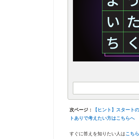
次ページ：
【ヒント】スタート
トありで考えたい方はこちらへ
すぐに答えを知りたい人は
こち