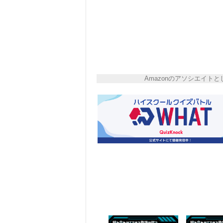
Amazonのアソシエイ