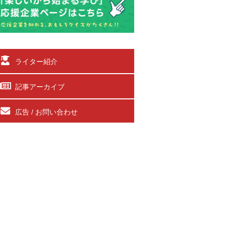
ライター紹介
記事アーカイブ
広告 / お問い合わせ