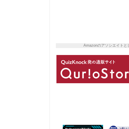
Amazonのアソシエイ