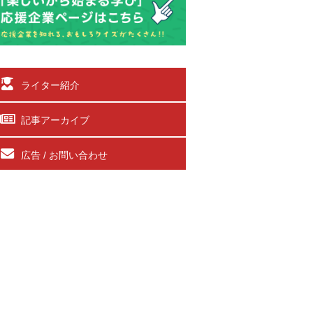
ライター紹介
記事アーカイブ
広告 / お問い合わせ