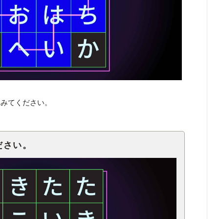
てみてください。
ださい。