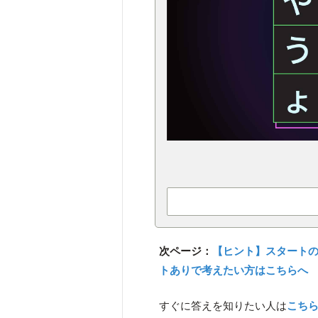
次ページ：
【ヒント】スタート
トありで考えたい方はこちらへ
すぐに答えを知りたい人は
こち