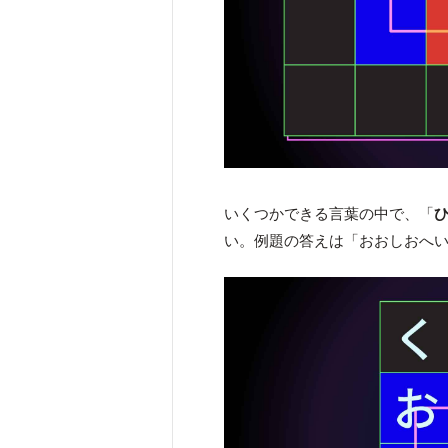
いくつかできる言葉の中で、「
い。例題の答えは「おおしおへ