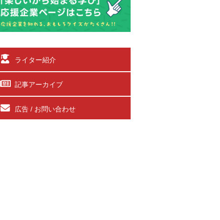
ライター紹介
記事アーカイブ
広告 / お問い合わせ