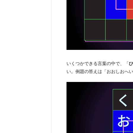
いくつかできる言葉の中で、「
い。例題の答えは「おおしおへ