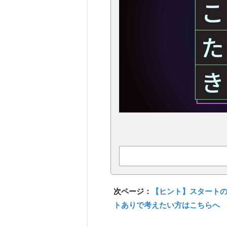
次ページ：
【ヒント】スタート
トありで考えたい方はこちらへ