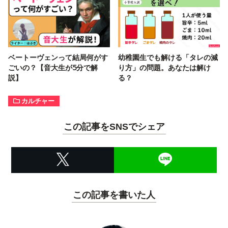
ベートーヴェンって結局何がす
幼稚園生でも解ける「タレの減
ごいの？【音大生が5分で解
り方」の問題。あなたは解け
説】
る？
カルチャー
この記事をSNSでシェア
この記事を書いた人