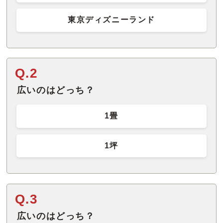
東京ディズニーランド
Q.2
広いのはどっち？
1畳
1坪
Q.3
広いのはどっち？