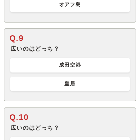
オアフ島
Q.9
広いのはどっち？
成田空港
皇居
Q.10
広いのはどっち？