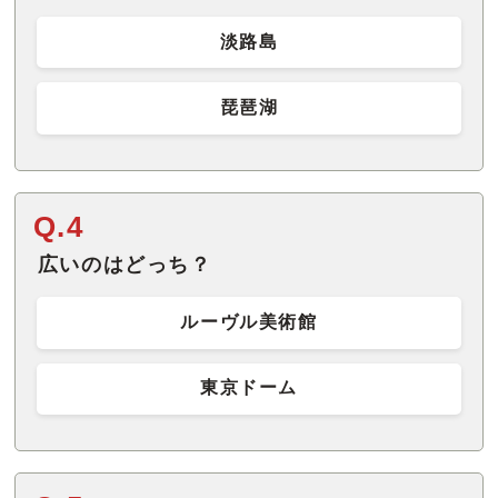
淡路島
琵琶湖
Q.4
広いのはどっち？
ルーヴル美術館
東京ドーム