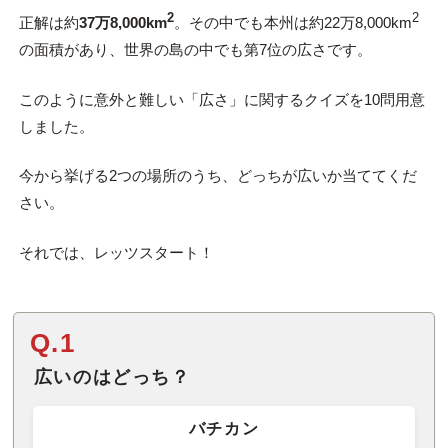
2
2
正解は約
37万8,000km
。その中でも本州は約22万8,000km
の面積があり、世界の島の中でも第7位の広さです。
このように意外と難しい「広さ」に関するクイズを10問用意
しました。
今から挙げる2つの場所のうち、どっちが広いか当ててくだ
さい。
それでは、レッツスタート！
Q.1
広いのはどっち？
バチカン