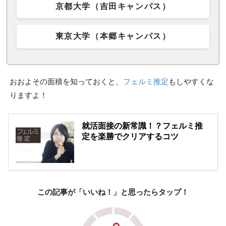
京都大学（吉田キャンパス）
東京大学（本郷キャンパス）
おおよその面積を知っておくと、
フェルミ推定
もしやすくな
りますよ！
就活面接の新常識！？フェルミ推
定を楽勝でクリアするコツ
この記事が「いいね！」と思ったらタップ！