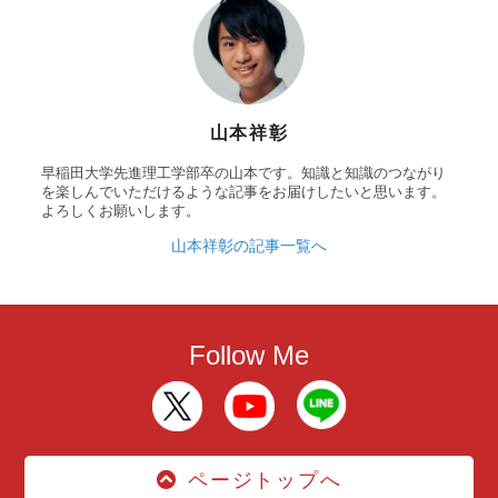
山本祥彰
早稲田大学先進理工学部卒の山本です。知識と知識のつながり
を楽しんでいただけるような記事をお届けしたいと思います。
よろしくお願いします。
山本祥彰の記事一覧へ
Follow Me
ページトップへ