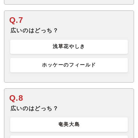
Q.7
広いのはどっち？
浅草花やしき
ホッケーのフィールド
Q.8
広いのはどっち？
奄美大島