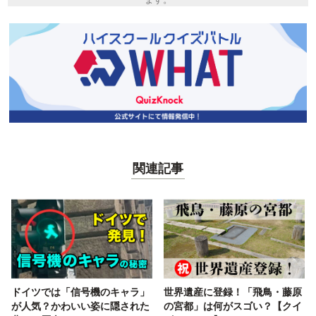
関連記事
ドイツでは「信号機のキャラ」
世界遺産に登録！「飛鳥・藤原
が人気？かわいい姿に隠された
の宮都」は何がスゴい？【クイ