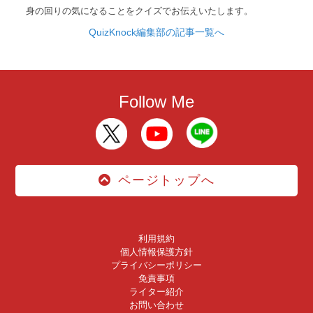
身の回りの気になることをクイズでお伝えいたします。
QuizKnock編集部の記事一覧へ
Follow Me
ページトップへ
利用規約
個人情報保護方針
プライバシーポリシー
免責事項
ライター紹介
お問い合わせ