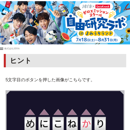
PR
株式会社JERA
ヒント
5文字目のボタンを押した画像がこちらです。