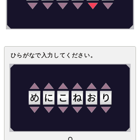
ひらがなで入力してください。