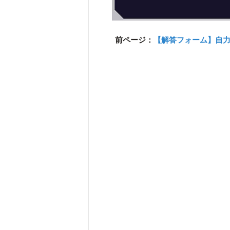
前ページ：
【解答フォーム】自