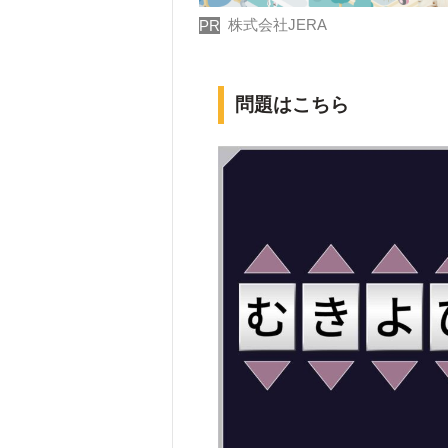
株式会社JERA
PR
問題はこちら