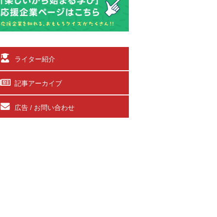
ライター紹介
記事アーカイブ
広告 / お問い合わせ