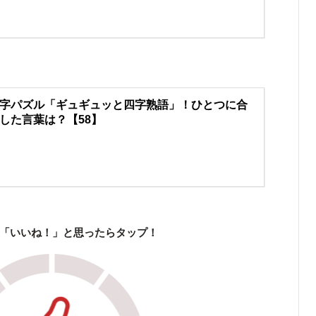
字パズル「ギュギュッと四字熟語」！ひとつに合
した言葉は？【58】
「いいね！」と思ったらタップ！