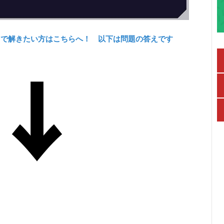
力で解きたい方はこちらへ！ 以下は問題の答えです