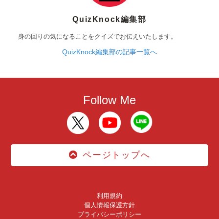
QuizKnock編集部
身の回りの気になることをクイズでお伝えいたします。
QuizKnock編集部の記事一覧へ
Follow Me
ページトップへ
利用規約
個人情報保護方針
プライバシーポリシー