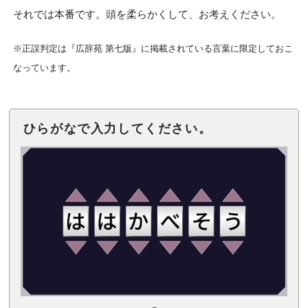
それでは本番です。頭を柔らかくして、お考えください。
※正誤判定は『広辞苑 第七版』に掲載されている言葉に限定しておこ
なっています。
ひらがなで入力してください。