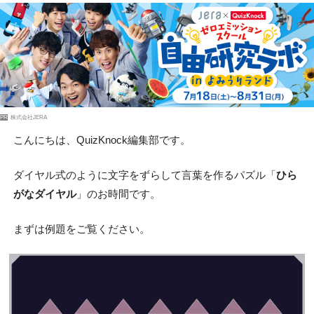
PR
株式会社JERA
こんにちは、QuizKnock編集部です。
ダイヤル式のように文字をずらして言葉を作るパズル「
ひら
がなダイヤル
」のお時間です。
まずは例題をご覧ください。