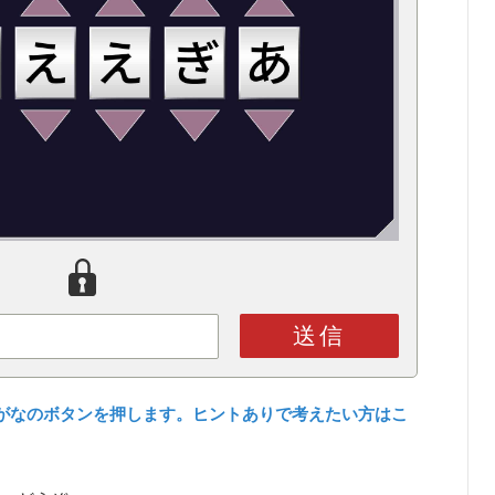
送信
がなのボタンを押します。ヒントありで考えたい方はこ