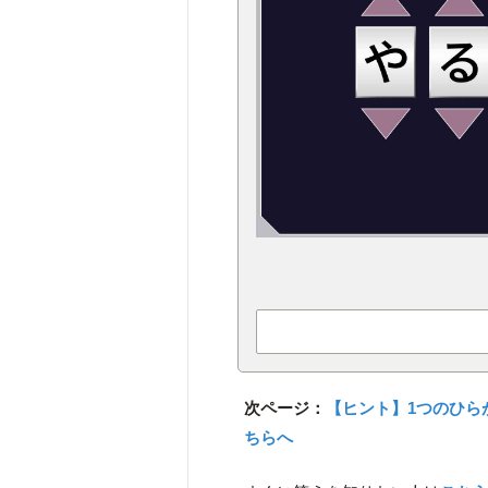
次ページ：
【ヒント】1つのひら
ちらへ