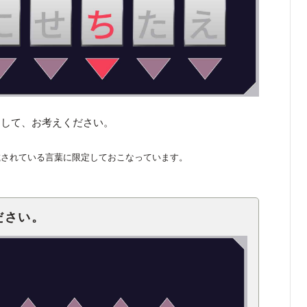
くして、お考えください。
載されている言葉に限定しておこなっています。
ださい。