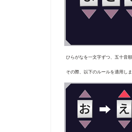
ひらがなを一文字ずつ、五十音
その際、以下のルールを適用し