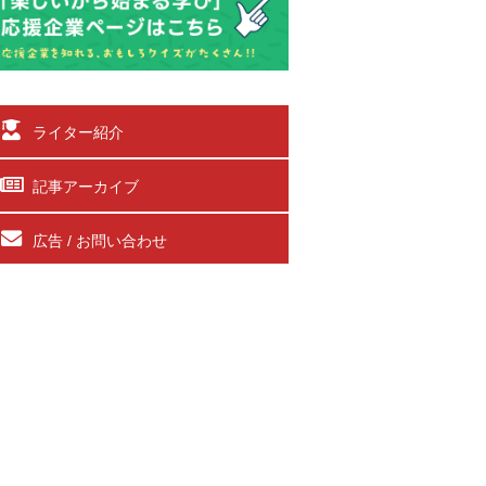
ライター紹介
記事アーカイブ
広告 / お問い合わせ