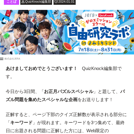
ことば
QuizKnock編集部
2024.01.01
PR
株式会社JERA
あけましておめでとうございます！
QuizKnock編集部で
す。
今日から3日間、「
お正月パズルスペシャル
」と題して、
パ
ズル問題を集めたスペシャルな企画
をお送りします！
正解すると、ページ下部のクイズ正解数が表示される部分に
「
キーワード
」が現れます。キーワードを3つ集めて、最終
日に出題される問題に正解した方には、Web限定の