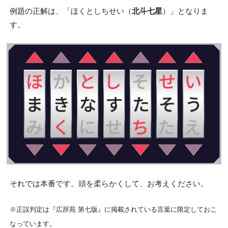
例題の正解は、「ほくとしちせい（
北斗七星
）」となりま
す。
それでは本番です。頭を柔らかくして、お考えください。
※正誤判定は『広辞苑 第七版』に掲載されている言葉に限定しておこ
なっています。