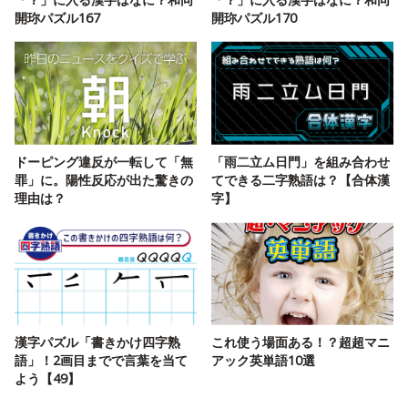
開珎パズル167
開珎パズル170
ドーピング違反が一転して「無
「雨二立ム日門」を組み合わせ
罪」に。陽性反応が出た驚きの
てできる二字熟語は？【合体漢
理由は？
字】
漢字パズル「書きかけ四字熟
これ使う場面ある！？超超マニ
語」！2画目までで言葉を当て
アック英単語10選
よう【49】