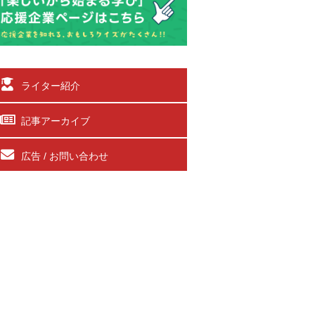
ライター紹介
記事アーカイブ
広告 / お問い合わせ