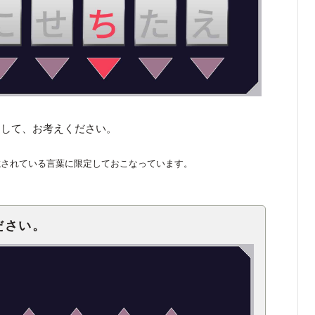
くして、お考えください。
載されている言葉に限定しておこなっています。
ださい。