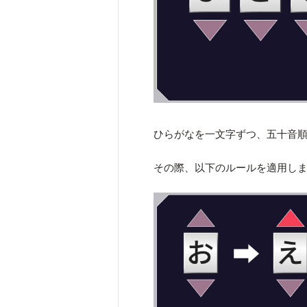
ひらがなを一文字ずつ、五十音
その際、以下のルールを適用し