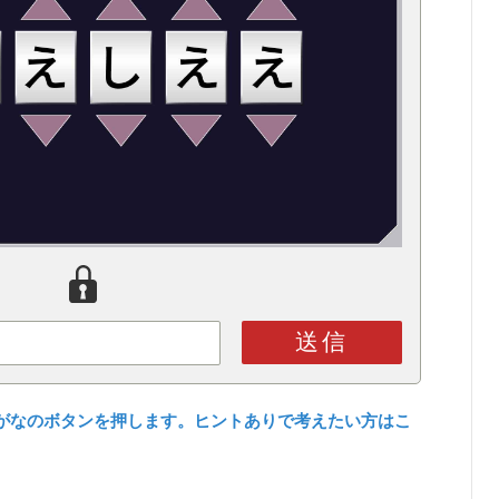
送信
がなのボタンを押します。ヒントありで考えたい方はこ