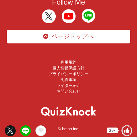
Follow Me
ページトップへ
利用規約
個人情報保護方針
プライバシーポリシー
免責事項
ライター紹介
お問い合わせ
© baton inc.
297