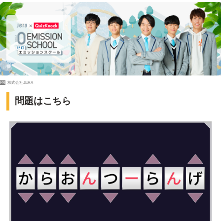
PR
株式会社JERA
問題はこちら