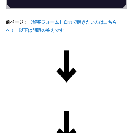
前ページ：
【解答フォーム】自力で解きたい方はこちら
へ！ 以下は問題の答えです