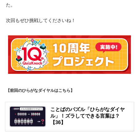
た。
次回もぜひ挑戦してくださいね！
【前回のひらがなダイヤルはこちら】
ことばのパズル「ひらがなダイヤ
ル」！ズラしてできる言葉は？
【36】