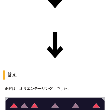
答え
正解は「
オリエンテーリング
」でした。