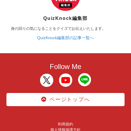
QuizKnock編集部
身の回りの気になることをクイズでお伝えいたします。
QuizKnock編集部の記事一覧へ
Follow Me
ページトップへ
利用規約
個人情報保護方針