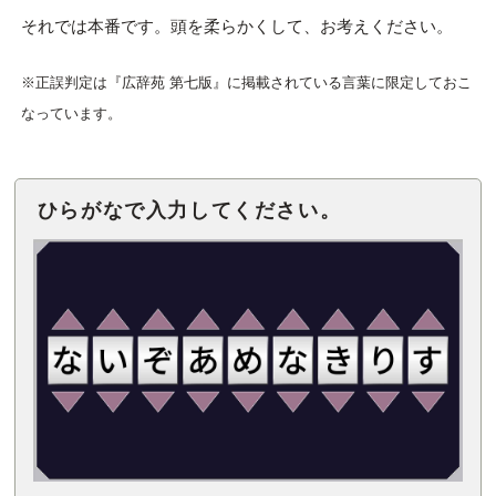
それでは本番です。頭を柔らかくして、お考えください。
※正誤判定は『広辞苑 第七版』に掲載されている言葉に限定しておこ
なっています。
ひらがなで入力してください。