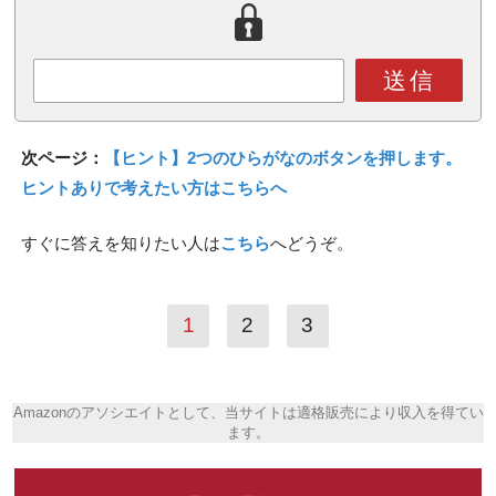
送信
次ページ：
【ヒント】2つのひらがなのボタンを押します。
ヒントありで考えたい方はこちらへ
すぐに答えを知りたい人は
こちら
へどうぞ。
1
2
3
Amazonのアソシエイトとして、当サイトは適格販売により収入を得てい
ます。