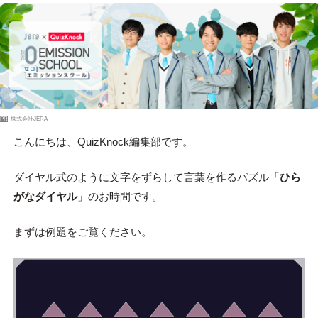
PR
株式会社JERA
こんにちは、QuizKnock編集部です。
ダイヤル式のように文字をずらして言葉を作るパズル「
ひら
がなダイヤル
」のお時間です。
まずは例題をご覧ください。