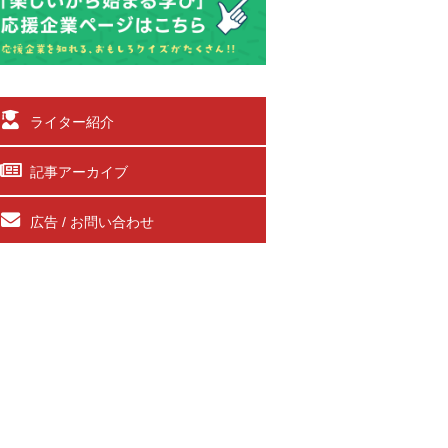
ライター紹介
記事アーカイブ
広告 / お問い合わせ