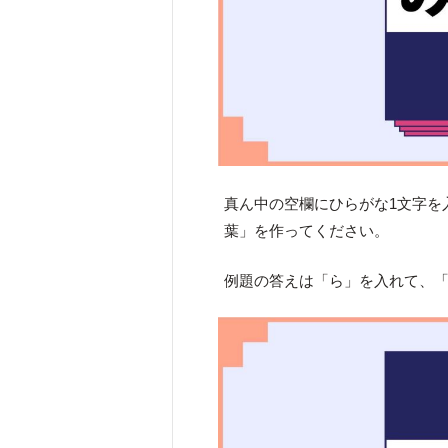
真ん中の空欄にひらがな1文字を
葉」を作ってください。
例題の答えは「ら」を入れて、