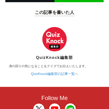
この記事を書いた人
QuizKnock編集部
身の回りの気になることをクイズでお伝えいたします。
QuizKnock編集部の記事一覧へ
Follow Me