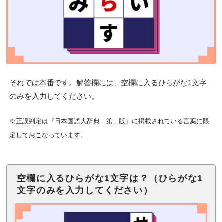
それでは本番です。解答欄には、空欄に入るひらがな1文字
のみを入力してください。
※正誤判定は『日本国語大辞典 第二版』に掲載されている言葉に限
定しておこなっています。
空欄に入るひらがな1文字は？（ひらがな1
文字のみを入力してください）