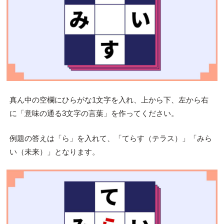
真ん中の空欄にひらがな1文字を入れ、上から下、左から右
に「意味の通る3文字の言葉」を作ってください。
例題の答えは「ら」を入れて、「てらす（テラス）」「みら
い（未来）」となります。