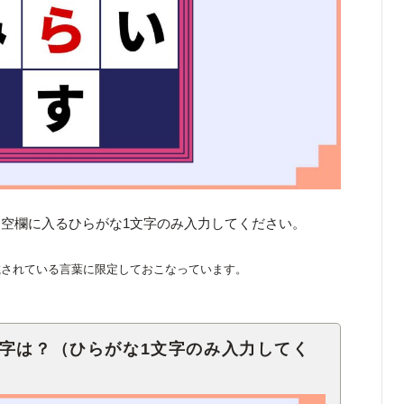
空欄に入るひらがな1文字のみ入力してください。
載されている言葉に限定しておこなっています。
文字は？（ひらがな1文字のみ入力してく