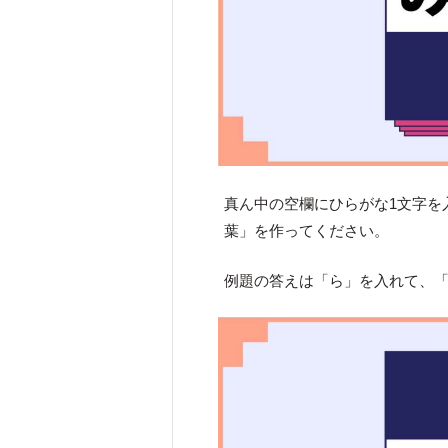
真ん中の空欄にひらがな1文字を
葉」を作ってください。
例題の答えは「ら」を入れて、