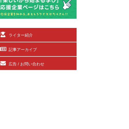
ライター紹介
記事アーカイブ
広告 / お問い合わせ