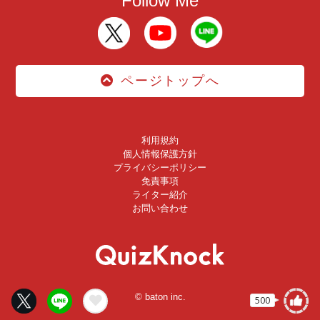
Follow Me
ページトップへ
利用規約
個人情報保護方針
プライバシーポリシー
免責事項
ライター紹介
お問い合わせ
© baton inc.
500