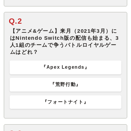
Q.2
【アニメ&ゲーム】来月（2021年3月）に
はNintendo Switch版の配信も始まる、3
人1組のチームで争うバトルロイヤルゲー
ムはどれ？
『Apex Legends』
『荒野行動』
『フォートナイト』