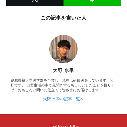
この記事を書いた人
大野 水季
慶應義塾大学医学部を卒業し、現在は研修医をしています、大
野です。 日常生活の中で見聞きするちょっとしたことを掘り下
げ、おもしろい問いに仕立てて皆さまにお届けします！
大野 水季の記事一覧へ