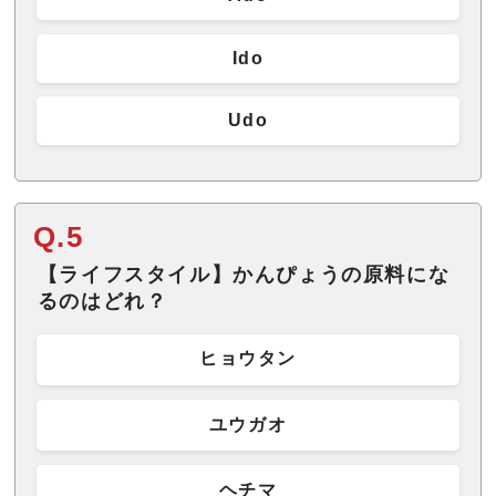
Ido
Udo
Q.5
【ライフスタイル】かんぴょうの原料にな
るのはどれ？
ヒョウタン
ユウガオ
ヘチマ