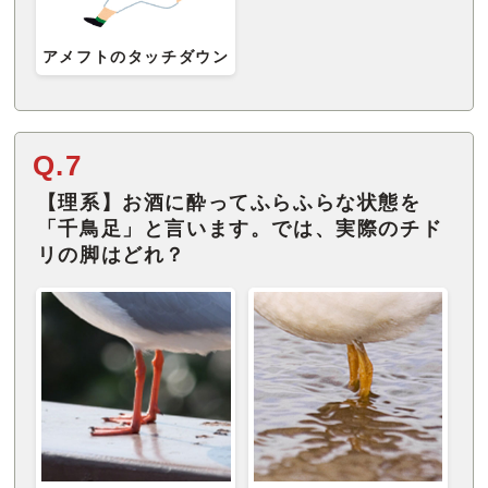
アメフトのタッチダウン
Q.7
【理系】お酒に酔ってふらふらな状態を
「千鳥足」と言います。では、実際のチド
リの脚はどれ？