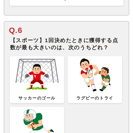
Q.6
【スポーツ】1回決めたときに獲得する点
数が最も大きいのは、次のうちどれ？
サッカーのゴール
ラグビーのトライ