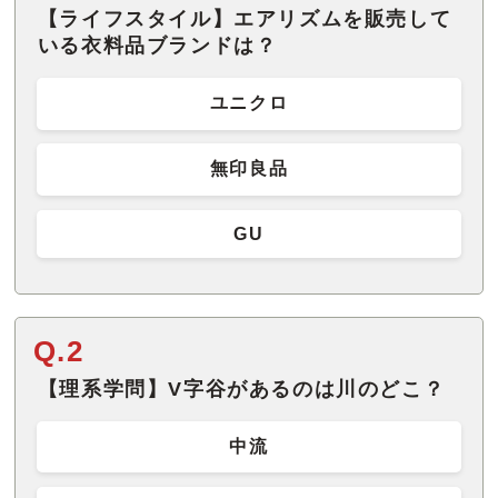
【ライフスタイル】エアリズムを販売して
いる衣料品ブランドは？
ユニクロ
無印良品
GU
Q.2
【理系学問】V字谷があるのは川のどこ？
中流