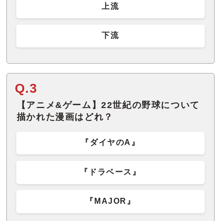
上流
下流
Q.3
【アニメ&ゲーム】22世紀の野球について
描かれた漫画はどれ？
『ダイヤのA』
『ドラベース』
『MAJOR』