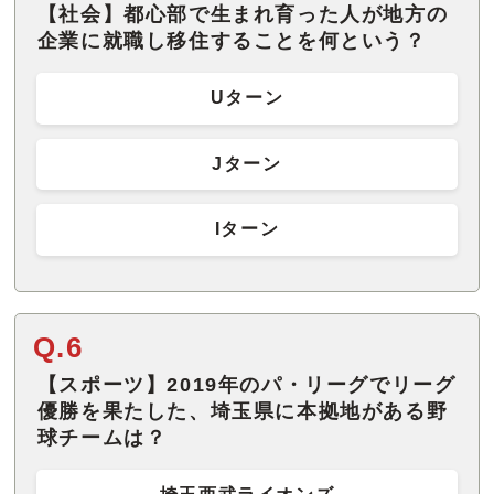
【社会】都心部で生まれ育った人が地方の
企業に就職し移住することを何という？
Uターン
Jターン
Iターン
Q.6
【スポーツ】2019年のパ・リーグでリーグ
優勝を果たした、埼玉県に本拠地がある野
球チームは？