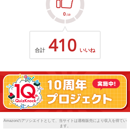
410
合計
いいね
Amazonのアソシエイトとして、当サイトは適格販売により収入を得てい
ます。