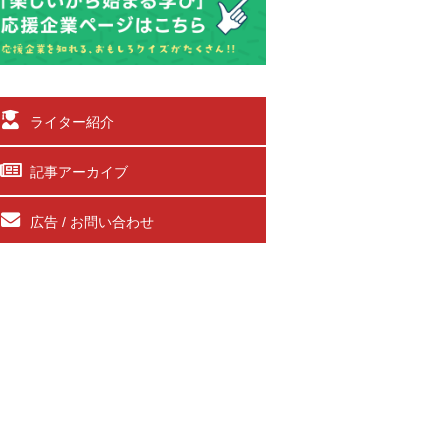
ライター紹介
記事アーカイブ
広告 / お問い合わせ