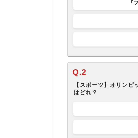
『
Q.2
【スポーツ】オリンピ
はどれ？