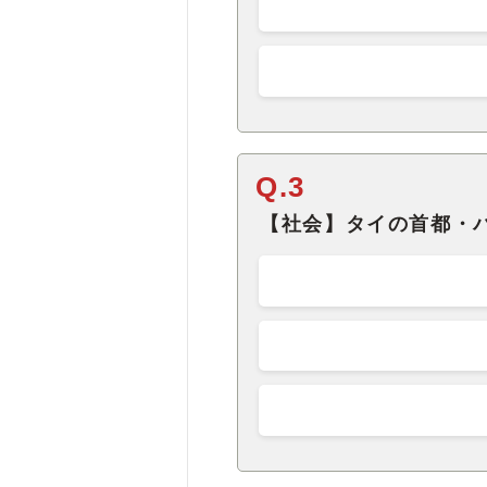
Q.3
【社会】タイの首都・