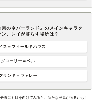
約束のネバーランド』のメインキャラク
マン、レイが暮らす場所は？
イス＝フィールドハウス
グローリー＝ベル
グランド＝ヴァレー
た分野にも目を向けてみると、新たな発見があるかもし