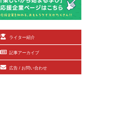
ライター紹介
記事アーカイブ
広告 / お問い合わせ