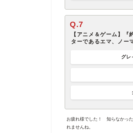
Q.7
【アニメ＆ゲーム】『
ターであるエマ、ノー
グレ
お疲れ様でした！ 知らなかっ
れませんね。