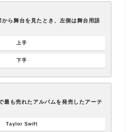
席から舞台を見たとき、左側は舞台用語
上手
下手
界で最も売れたアルバムを発売したアーテ
Taylor Swift