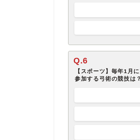
Q.6
【スポーツ】毎年1月
参加する弓術の競技は