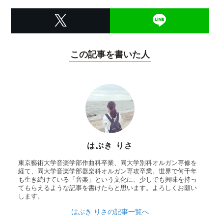
この記事を書いた人
はぶき りさ
東京藝術大学音楽学部作曲科卒業、同大学別科オルガン専修を
経て、同大学音楽学部器楽科オルガン専攻卒業。世界で何千年
も生き続けている「音楽」という文化に、少しでも興味を持っ
てもらえるような記事を書けたらと思います。よろしくお願い
します。
はぶき りさの記事一覧へ