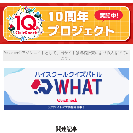
Amazonのアソシエイトとして、当サイトは適格販売により収入を得てい
ます。
関連記事