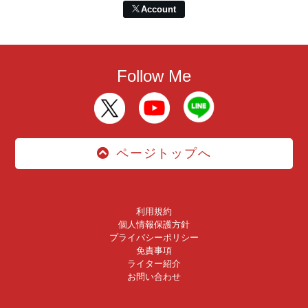
Account
Follow Me
ページトップへ
利用規約
個人情報保護方針
プライバシーポリシー
免責事項
ライター紹介
お問い合わせ