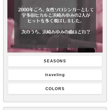
SEASONS
traveling
COLORS