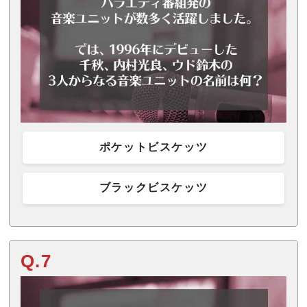
ポケットビスケッツ
ブラックビスケッツ
Q.7