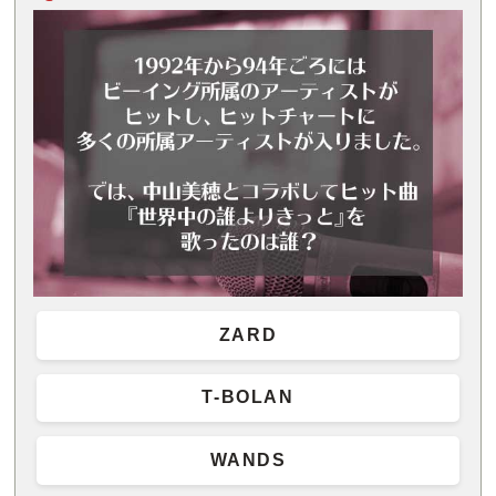
ZARD
T-BOLAN
WANDS