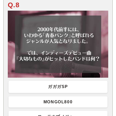
Q.8
ガガガSP
MONGOL800