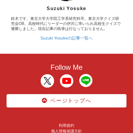
Suzuki Yosuke
鈴木です。東京大学大学院工学系研究科卒。東京大学クイズ研
究会OB。高校時代にリーダーの伊沢に率いられ高校生クイズで
優勝しました。現在記事の執筆は行なっておりません。
Suzuki Yosukeの記事一覧へ
Follow Me
ページトップへ
利用規約
個人情報保護方針