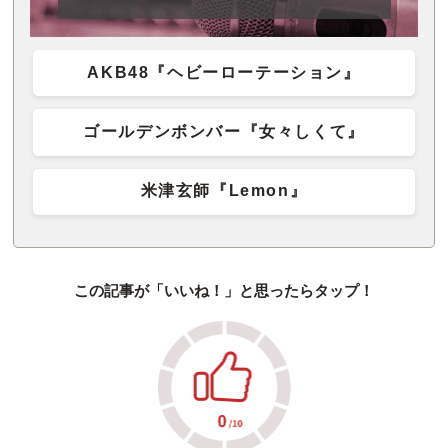
AKB48『ヘビーローテーション』
ゴールデンボンバー『女々しくて』
米津玄師『Lemon』
この記事が「いいね！」と思ったらタップ！