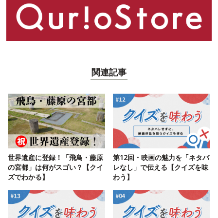
関連記事
世界遺産に登録！「飛鳥・藤原
第12回・映画の魅力を「ネタバ
の宮都」は何がスゴい？【クイ
レなし」で伝える【クイズを味
ズでわかる】
わう】