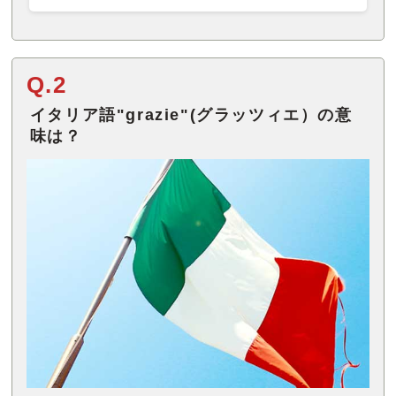
Q.2
イタリア語"grazie"(グラッツィエ）の意
味は？