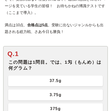
ージを見ている学生の皆様！ お待ちかねの博識テストです
（ここまで導入）。
満点は10点、
合格点は5点
。受験に出ないジャンルからも出
題される総力戦、さあ今日も勝負！
Q.1
この問題は1問目。では、1匁（もんめ）は
何グラム？
37.5g
3.75g
375g