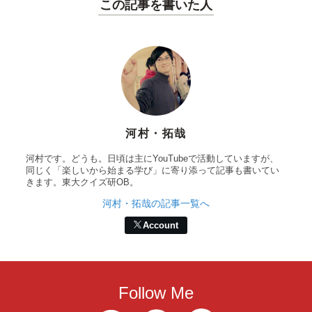
この記事を書いた人
河村・拓哉
河村です。どうも。日頃は主にYouTubeで活動していますが、
同じく「楽しいから始まる学び」に寄り添って記事も書いてい
きます。東大クイズ研OB。
河村・拓哉の記事一覧へ
Account
Follow Me