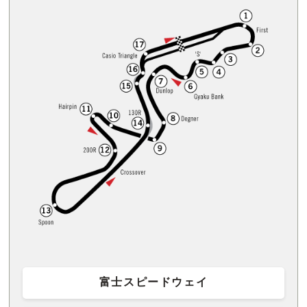
富士スピードウェイ