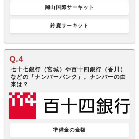
岡山国際サーキット
鈴鹿サーキット
Q.4
七十七銀行（宮城）や百十四銀行（香川）
などの「ナンバーバンク」。ナンバーの由
来は？
準備金の金額