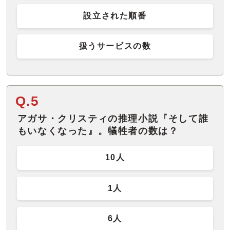
設立された順番
扱うサービスの数
Q.5
アガサ・クリスティの推理小説『そして誰
もいなくなった』。犠牲者の数は？
10人
1人
6人