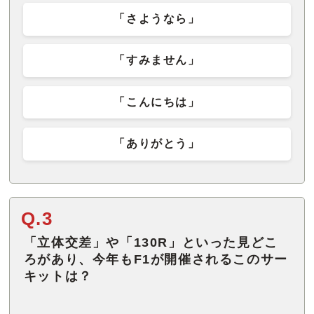
「さようなら」
「すみません」
「こんにちは」
「ありがとう」
Q.3
「立体交差」や「130R」といった見どこ
ろがあり、今年もF1が開催されるこのサー
キットは？