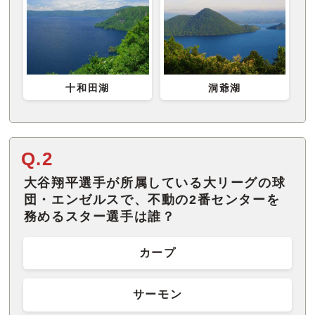
十和田湖
洞爺湖
Q.2
大谷翔平選手が所属している大リーグの球
団・エンゼルスで、不動の2番センターを
務めるスター選手は誰？
カープ
サーモン