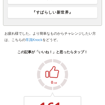
『すばらしい新世界』
お疲れ様でした。より簡単なものからチャレンジしたい方
は、こちらの
常識Knock
をどうぞ。
この記事が「いいね！」と思ったらタップ！