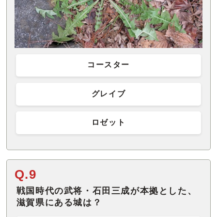
コースター
グレイブ
ロゼット
Q.9
戦国時代の武将・石田三成が本拠とした、
滋賀県にある城は？