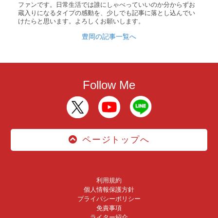
ファンです。日常生活では誰にしゃべっていいのか分からずお
蔵入りになるタイプの感動を、少しでも記事に落とし込んでい
けたらと思います。よろしくお願いします。
豊岡の記事一覧へ
Follow Me
ページトップへ
利用規約
個人情報保護方針
プライバシーポリシー
免責事項
ライター紹介