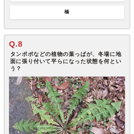
橋
Q.8
タンポポなどの植物の葉っぱが、冬場に地
面に張り付いて平らになった状態を何とい
う？