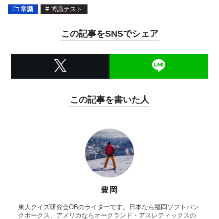
常識
#
博識テスト
この記事をSNSでシェア
この記事を書いた人
豊岡
東大クイズ研究会OBのライターです。日本なら福岡ソフトバン
クホークス、アメリカならオークランド・アスレティックスの