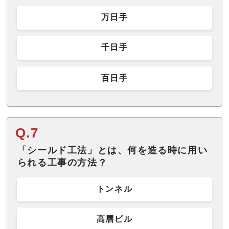
万日手
千日手
百日手
Q.7
「シールド工法」とは、何を造る時に用い
られる工事の方法？
トンネル
高層ビル