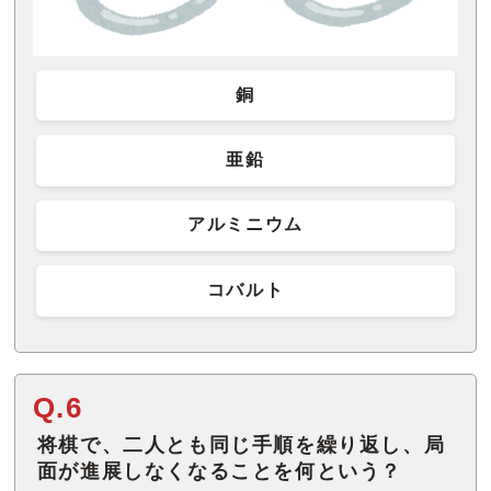
銅
亜鉛
アルミニウム
コバルト
Q.6
将棋で、二人とも同じ手順を繰り返し、局
面が進展しなくなることを何という？