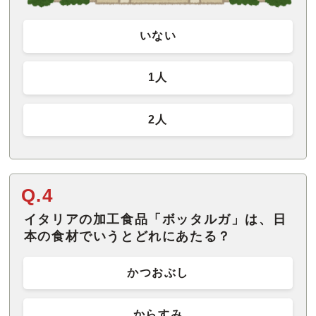
いない
1人
2人
Q.4
イタリアの加工食品「ボッタルガ」は、日
本の食材でいうとどれにあたる？
かつおぶし
からすみ