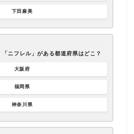
下田麻美
」「ニフレル」がある都道府県はどこ？
大阪府
福岡県
神奈川県