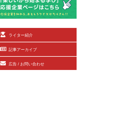
ライター紹介
記事アーカイブ
広告 / お問い合わせ