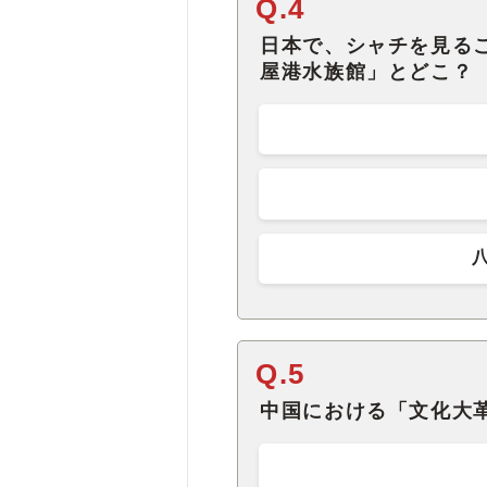
Q.4
日本で、シャチを見る
屋港水族館」とどこ？
Q.5
中国における「文化大