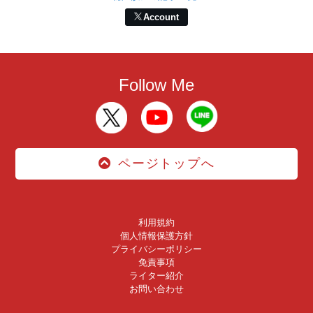
Account
Follow Me
ページトップへ
利用規約
個人情報保護方針
プライバシーポリシー
免責事項
ライター紹介
お問い合わせ