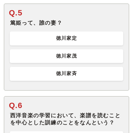
Q.5
篤姫って、誰の妻？
徳川家定
徳川家茂
徳川家斉
Q.6
西洋音楽の学習において、楽譜を読むこと
を中心とした訓練のことをなんという？