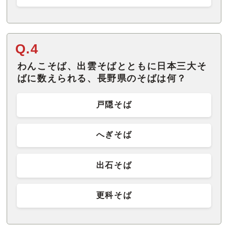
Q.4
わんこそば、出雲そばとともに日本三大そ
ばに数えられる、長野県のそばは何？
戸隠そば
へぎそば
出石そば
更科そば