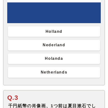
Holland
Nederland
Holanda
Netherlands
Q.3
千円紙幣の肖像画、1つ前は夏目漱石でし