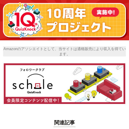
Amazonのアソシエイトとして、当サイトは適格販売により収入を得てい
ます。
関連記事