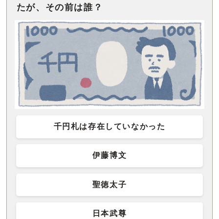
たが、その前は誰？
千円札は存在していなかった
伊藤博文
聖徳太子
日本武尊