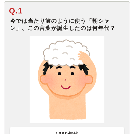
Q.1
今では当たり前のように使う「朝シャ
ン」、この言葉が誕生したのは何年代？
1980年代