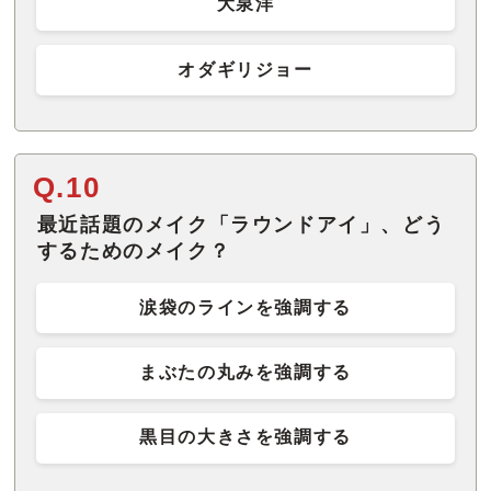
大泉洋
オダギリジョー
Q.10
最近話題のメイク「ラウンドアイ」、どう
するためのメイク？
涙袋のラインを強調する
まぶたの丸みを強調する
黒目の大きさを強調する