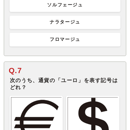
ソルフェージュ
ナラタージュ
フロマージュ
Q.7
次のうち、通貨の「ユーロ」を表す記号は
どれ？