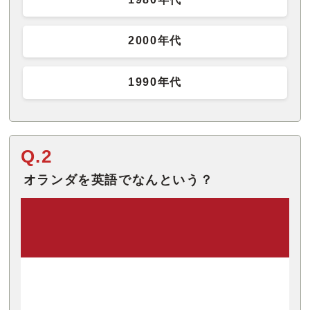
2000年代
1990年代
Q.2
オランダを英語でなんという？