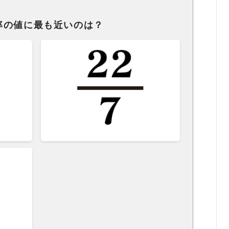
率の値に最も近いのは？