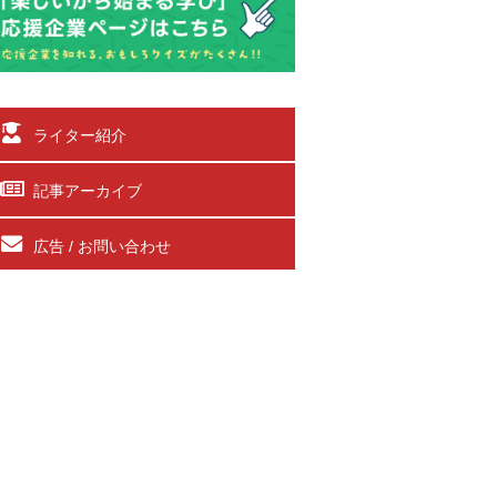
ライター紹介
記事アーカイブ
広告 / お問い合わせ