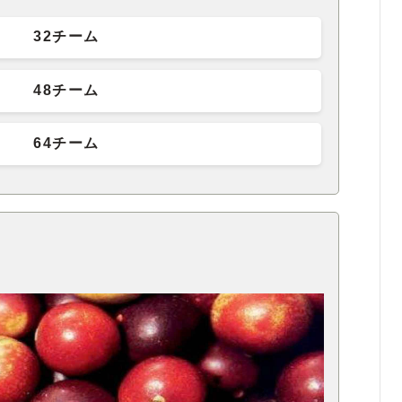
32チーム
48チーム
64チーム