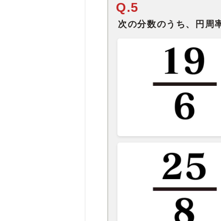
Q.5
次の分数のうち、円周