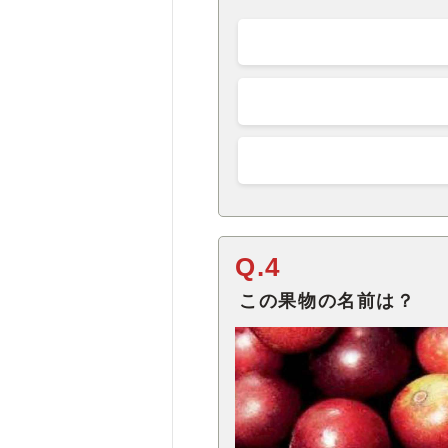
Q.4
この果物の名前は？