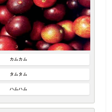
カムカム
タムタム
ハムハム